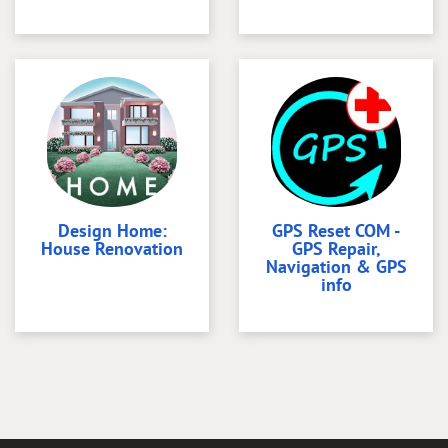
Design Home:
GPS Reset COM -
House Renovation
GPS Repair,
Navigation & GPS
info