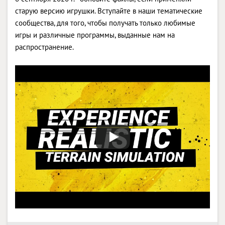
старую версию игрушки. Вступайте в наши тематические
сообщества, для того, чтобы получать только любимые
игры и различные программы, выданные нам на
распространение.