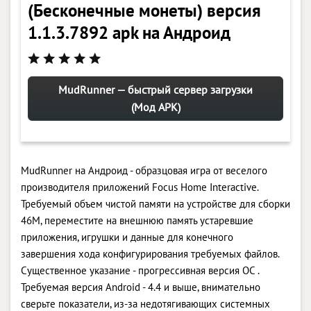
(Бесконечные монеты) версия
1.1.3.7892 apk на Андроид
MudRunner — быстрый сервер загрузки
(Мод APK)
MudRunner на Андроид - образцовая игра от веселого
производителя приложений Focus Home Interactive.
Требуемый объем чистой памяти на устройстве для сборки
46M, переместите на внешнюю память устаревшие
приложения, игрушки и данные для конечного
завершения хода конфигурирования требуемых файлов.
Существенное указание - прогрессивная версия ОС .
Требуемая версия Android - 4.4 и выше, внимательно
сверьте показатели, из-за недотягивающих системных