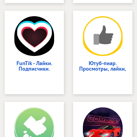
FunTik - Лайки.
Ютуб-пиар.
Подписчики.
Просмотры, лайки,