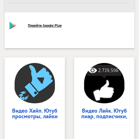
Перейти Google Play
Видео Хайп. Ютуб
Видео Лайк. Ютуб
просмотры, лайки
пиар, подписчики,