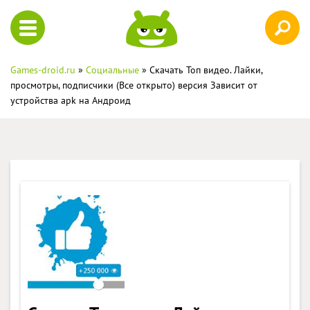
Games-droid.ru
»
Социальные
» Скачать Топ видео. Лайки,
просмотры, подписчики (Все открыто) версия Зависит от
устройства apk на Андроид