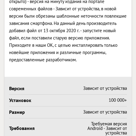
открыто) - версия на минуту издания на портале
современных файлов - Зависит от устройства, в новой
версии были обрезаны шаблонные неточности повлекшие
зависания смартфона. На данный день производитель
добавил файл от 13 октября 2020 г. - запустите новый
файл, если поставили старую версию приложения.
Приходите в наши OK, с целью инсталлировать только
новейшие приложения и различные программы,
предоставленные разработчиком.
Версия
Зависит от устройства
Установок
100 000+
Размер
Зависит от устройства
Требуемая версия
Требования
Android - Зависит от
устройства