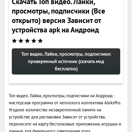
Скачать Топ видео. Лайки,
просмотры, подписчики (Все
открыто) версия Зависит от
устройства apk на Андроид
Топ видео. Лайки, просмотры, подписчики:
проверенный источник (скачать мод
бесплатно)
Топ видео. Лайки, просмотры, подписчики на Андроид -
мастерская программа от неплохого коллектива AleksPro.
Угодное количество незакрепленной памяти на
устройстве для распаковки Зависит от устройства,
перенесите на карту бестолковые приложения, игрушки и
данные для финального завершения хода