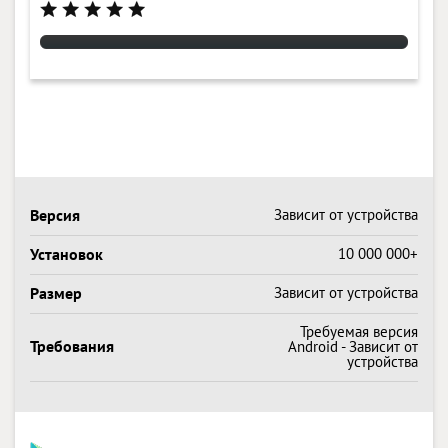
Версия
Зависит от устройства
Установок
10 000 000+
Размер
Зависит от устройства
Требуемая версия
Требования
Android - Зависит от
устройства