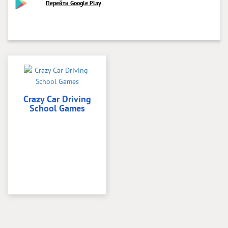
Перейти Google Play
Crazy Car Driving
School Games