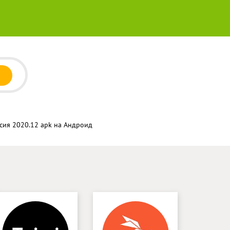
рсия 2020.12 apk на Андроид