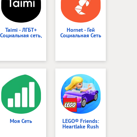
Taimi - ЛГБТ+
Hornet - Гей
Социальная сеть,
Социальная Сеть
Моя Сеть
LEGO® Friends:
Heartlake Rush