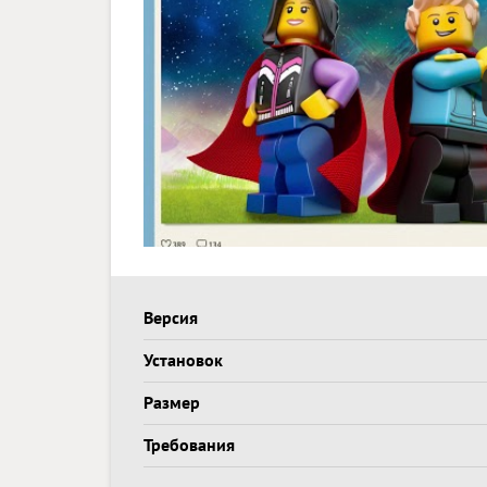
Версия
Установок
Размер
Требования