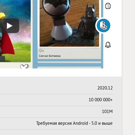
2020.12
10 000 000+
101M
Требуемая версия Android - 5.0 и выше