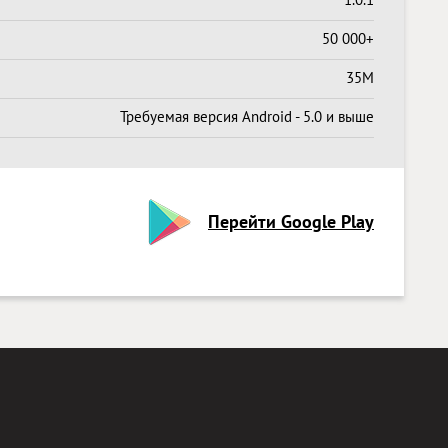
50 000+
35M
Требуемая версия Android - 5.0 и выше
Перейти Google Play