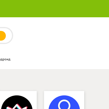
Андроид