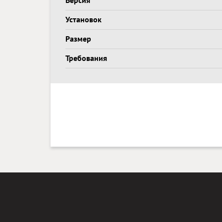
Версия
Установок
Размер
Требования