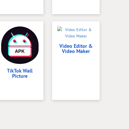
Video Editor &
Video Maker
TikTok Wall
Picture