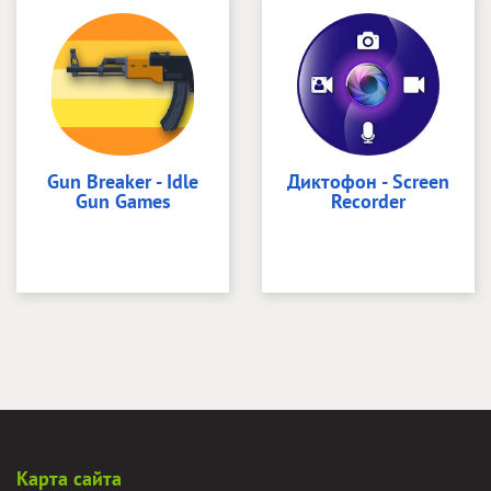
Gun Breaker - Idle
Диктофон - Screen
Gun Games
Recorder
Карта сайта