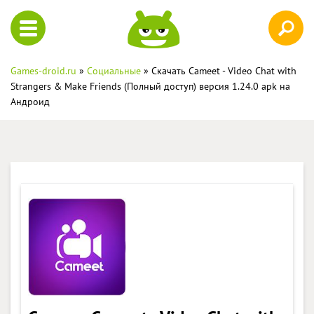
Games-droid.ru
»
Социальные
» Скачать Cameet - Video Chat with
Strangers & Make Friends (Полный доступ) версия 1.24.0 apk на
Андроид