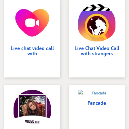
Live chat video call
Live Chat Video Call
with
with strangers
Fancade