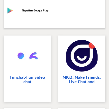
Перейти Google Play
Funchat-Fun video
MICO: Make Friends,
chat
Live Chat and