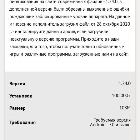
пибликования на сайте современных файлов - 1.24.0, в
дополненной версии были обрезаны выявленные ошибки
рождающие заблокированные уровни аппарата. На данное
мгновение исполнитель загрузил файл от 28 октября 2020
г. - инсталлируйте данный архив, если загрузили
неактуальную версию программы. Приходите в наши
закладки, для того, чтобы получать только обновленные
игры и различные программы, загруженные нами на сайт.
Версия
1.24.0
Установок
100 000+
Размер
108M
Требуемая версия
Требования
Android - 7.0 и выше