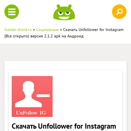
Games-droid.ru
»
Социальные
» Скачать Unfollower for Instagram
(Все открыто) версия 2.1.2 apk на Андроид
Скачать Unfollower for Instagram