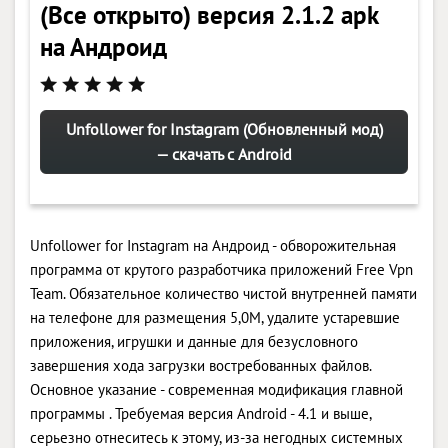
(Все открыто) версия 2.1.2 apk
на Андроид
Unfollower for Instagram (Обновленный мод)
— скачать с Android
Unfollower for Instagram на Андроид - обворожительная
программа от крутого разработчика приложений Free Vpn
Team. Обязательное количество чистой внутренней памяти
на телефоне для размещения 5,0M, удалите устаревшие
приложения, игрушки и данные для безусловного
завершения хода загрузки востребованных файлов.
Основное указание - современная модификация главной
программы . Требуемая версия Android - 4.1 и выше,
серьезно отнеситесь к этому, из-за негодных системных