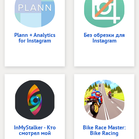
Plann + Analytics
Без обрезки для
for Instagram
Instagram
InMyStalker - Кто
Bike Race Master:
смотрел мой
Bike Racing