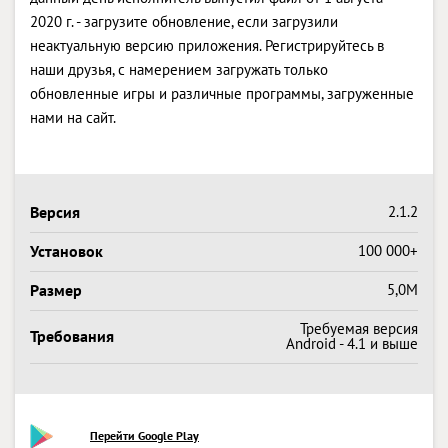
2020 г. - загрузите обновление, если загрузили
неактуальную версию приложения. Регистрируйтесь в
наши друзья, с намерением загружать только
обновленные игры и различные программы, загруженные
нами на сайт.
Версия
2.1.2
Установок
100 000+
Размер
5,0M
Требуемая версия
Требования
Android - 4.1 и выше
Перейти Google Play