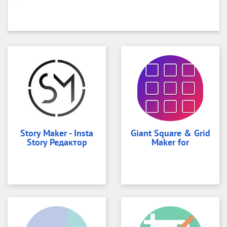
Story Maker - Insta
Giant Square & Grid
Story Редактор
Maker for