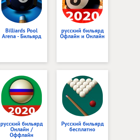
Billiards Pool
русский бильярд
Arena - Бильярд
Офлайн и Онлайн
русский бильярд
Русский бильярд
Онлайн /
бесплатно
Оффлайн