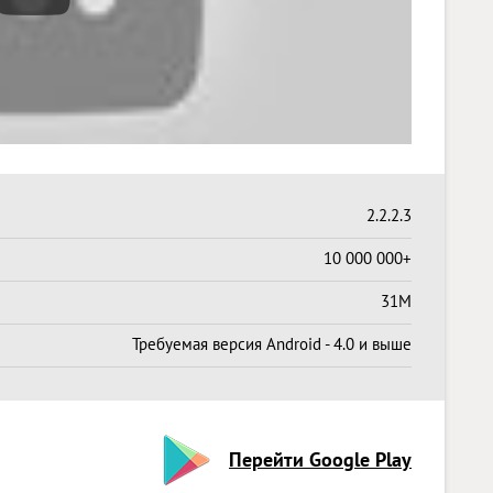
2.2.2.3
10 000 000+
31M
Требуемая версия Android - 4.0 и выше
Перейти Google Play