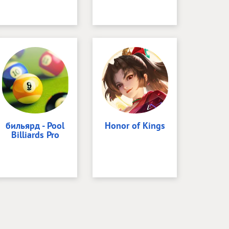
бильярд - Pool
Honor of Kings
Billiards Pro