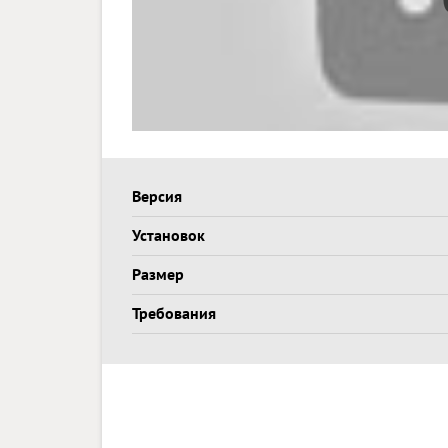
Версия
Установок
Размер
Требования