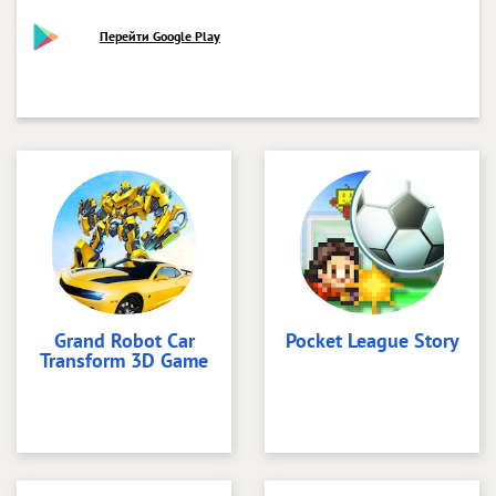
Перейти Google Play
Grand Robot Car
Pocket League Story
Transform 3D Game