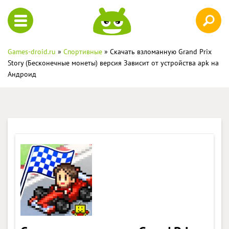
Games-droid.ru
»
Спортивные
» Скачать взломанную Grand Prix
Story (Бесконечные монеты) версия Зависит от устройства apk на
Андроид