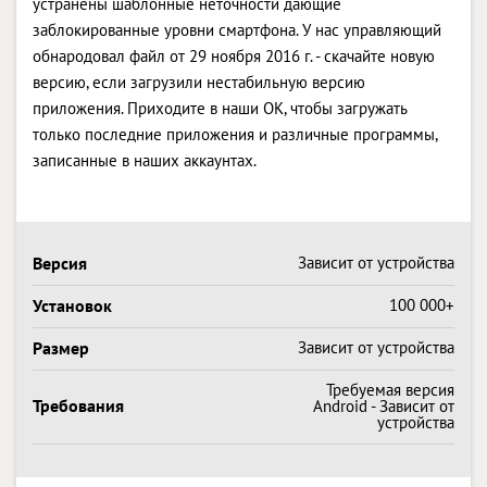
устранены шаблонные неточности дающие
заблокированные уровни смартфона. У нас управляющий
обнародовал файл от 29 ноября 2016 г. - скачайте новую
версию, если загрузили нестабильную версию
приложения. Приходите в наши OK, чтобы загружать
только последние приложения и различные программы,
записанные в наших аккаунтах.
Версия
Зависит от устройства
Установок
100 000+
Размер
Зависит от устройства
Требуемая версия
Требования
Android - Зависит от
устройства