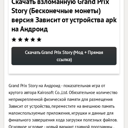
Скачать взломанную Grand Prix
Story (Бесконечные монеты)
версия Зависит от устройства apk
на Андроид
Скачать Grand Prix Story (Мод + Прямая
ссылка)
Grand Prix Story на Андроид - показательная игра от
крутого автора Kairosoft Co.,Ltd. Обязательное количество
неприкрепленной физической памяти для размещения
Зависит от устройства, переместите на внешнюю память
малоиспользуемые приложения, игрушки и данные для
финального завершения хода загрузки полезных файлов.
Основное условие - новый вариант главной программы .