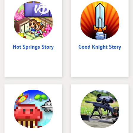
Hot Springs Story
Good Knight Story