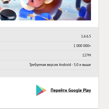
1.6.6.5
1 000 000+
127M
Требуемая версия Android - 5.0 и выше
Перейти Google Play