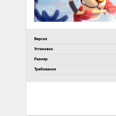
Версия
Установок
Размер
Требования