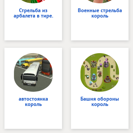
Стрельба из
Военные стрельба
арбалета в тире.
король
автостоянка
Башня обороны
король
король