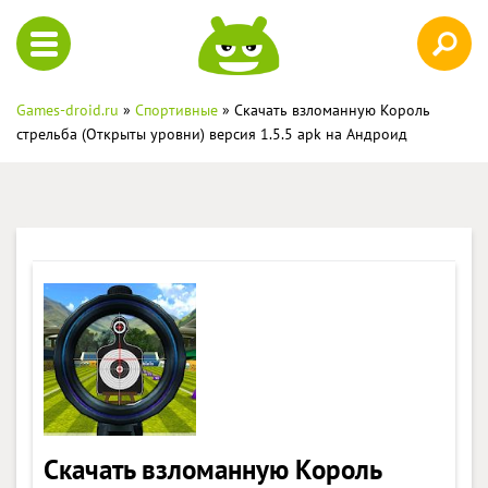
Games-droid.ru
»
Спортивные
» Скачать взломанную Король
стрельба (Открыты уровни) версия 1.5.5 apk на Андроид
Скачать взломанную Король