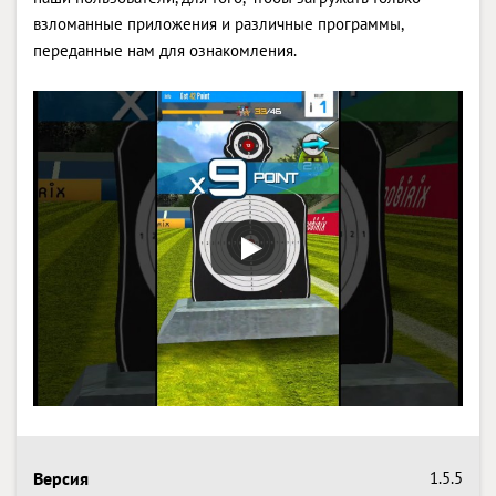
взломанные приложения и различные программы,
переданные нам для ознакомления.
Версия
1.5.5