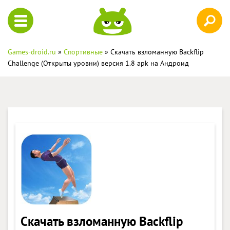
Games-droid.ru
»
Спортивные
» Скачать взломанную Backflip
Challenge (Открыты уровни) версия 1.8 apk на Андроид
Скачать взломанную Backflip