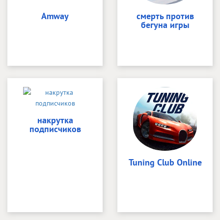
Amway
смерть против
бегуна игры
накрутка
подписчиков
Tuning Club Online