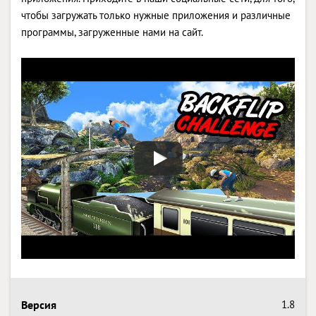
чтобы загружать только нужные приложения и различные
программы, загруженные нами на сайт.
Версия
1.8