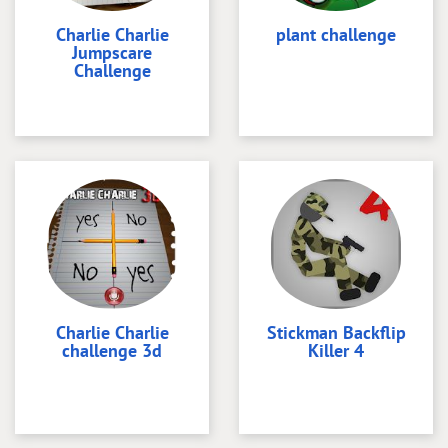
Charlie Charlie
plant challenge
Jumpscare
Challenge
Charlie Charlie
Stickman Backflip
challenge 3d
Killer 4