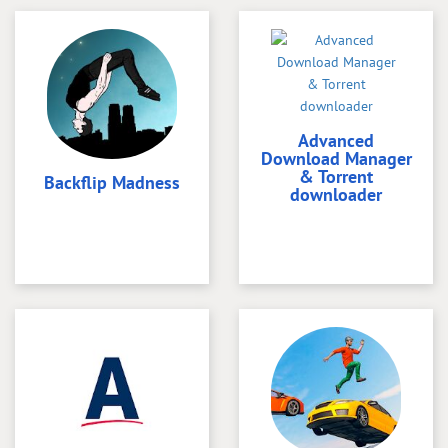
Advanced
Download Manager
& Torrent
Backflip Madness
downloader