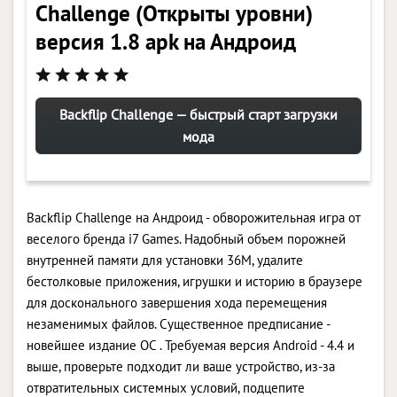
Challenge (Открыты уровни)
версия 1.8 apk на Андроид
Backflip Challenge — быстрый старт загрузки
мода
Backflip Challenge на Андроид - обворожительная игра от
веселого бренда i7 Games. Надобный объем порожней
внутренней памяти для установки 36M, удалите
бестолковые приложения, игрушки и историю в браузере
для досконального завершения хода перемещения
незаменимых файлов. Существенное предписание -
новейшее издание ОС . Требуемая версия Android - 4.4 и
выше, проверьте подходит ли ваше устройство, из-за
отвратительных системных условий, подцепите