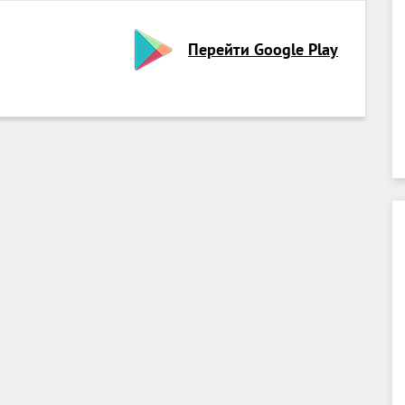
Перейти Google Play