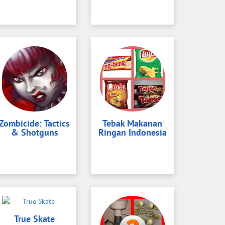
Zombicide: Tactics
Tebak Makanan
& Shotguns
Ringan Indonesia
True Skate