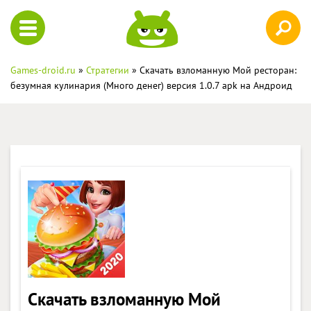
Games-droid.ru
»
Стратегии
» Скачать взломанную Мой ресторан:
безумная кулинария (Много денег) версия 1.0.7 apk на Андроид
Скачать взломанную Мой