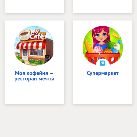
Моя кофейня —
Супермаркет
ресторан мечты