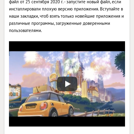
файл от 25 сентября 2020 г. - запустите новый файл, если
инсталлировали плохую версию приложения. Вступайте в
наши закладки, чтоб взять только новейшие приложения и
различные программы, загруженные доверенными
пользователями.