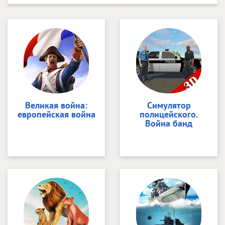
Великая война:
Симулятор
европейская война
полицейского.
Война банд