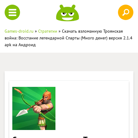
Games-droid.ru
»
Стратегии
» Скачать взломанную Троянская
война: Восстание легендарной Спарты (Много денег) версия 2.1.4
apk на Андроид