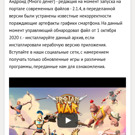
Андроид (Много денег) - редакция на момент запуска на
портале современных файлов - 2.1.4, в переделанной
версии были устранены известные некорректности
пораждающие артефакты графики смартфона. На данный
момент управляющий обнародовал файл от 1 октября
2020 г. - инсталлируйте данный архив, если
инсталлировали нерабочую версию приложения.
Вступайте в наши социальные сети, с намерением
получать только обновленные игры и различные
программы, переданные нам для ознакомления.