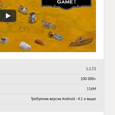
1.2.7.2
100 000+
116M
Требуемая версия Android - 4.1 и выше