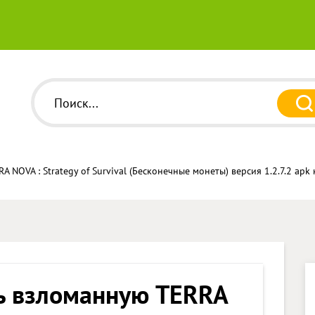
 NOVA : Strategy of Survival (Бесконечные монеты) версия 1.2.7.2 apk
ь взломанную TERRA