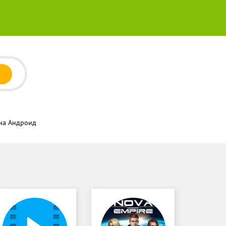
 на Андроид