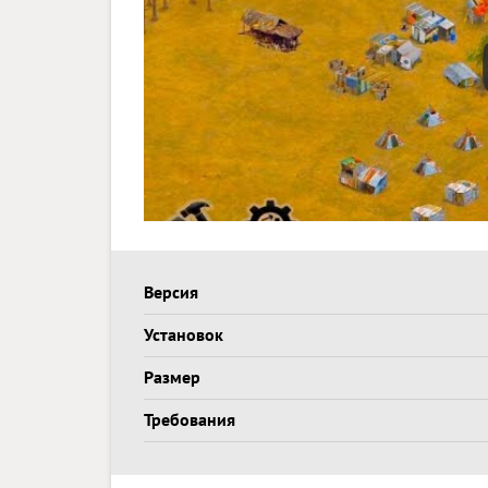
Версия
Установок
Размер
Требования