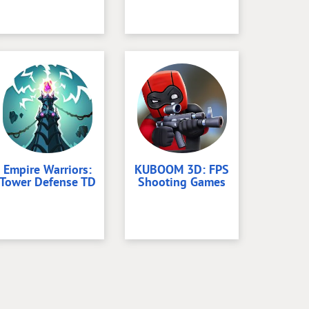
Empire Warriors:
KUBOOM 3D: FPS
Tower Defense TD
Shooting Games