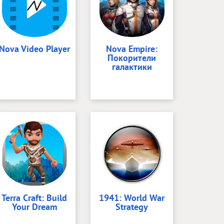
Nova Video Player
Nova Empire:
Покорители
галактики
Terra Craft: Build
1941: World War
Your Dream
Strategy