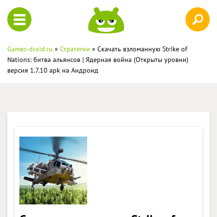
Games-droid.ru
»
Стратегии
» Скачать взломанную Strike of
Nations: битва альянсов | Ядерная война (Открыты уровни)
версия 1.7.10 apk на Андроид