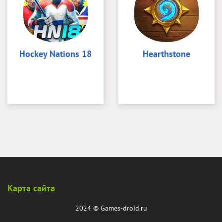
Hockey Nations 18
Hearthstone
Карта сайта
2024 ©
Games-droid.ru