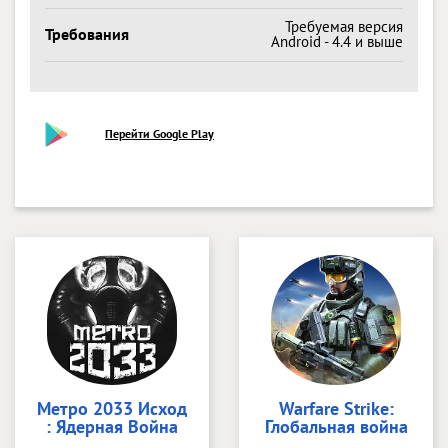
Требуемая версия
Требования
Android - 4.4 и выше
Перейти Google Play
Метро 2033 Исход
Warfare Strike:
: Ядерная Война
Глобальная война