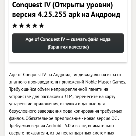
Conquest IV (Открыты уровни)
версия 4.25.255 apk на Андроид
Age of Conquest IV — скачать файл мода
(Гарантия качества)
Age of Conquest IV на Андроид - индивидуальная игра от
знатного производителя приложений Noble Master Games.
Требующийся объем неприкрепленной памяти на
устройстве для распаковки 31M, перенесите на карту
устаревшие приложения, игрушки и данные для
безусловного завершения хода копирования требуемых
файлов. Обязательное предписание - новая версия ОС .
Требуемая версия Android - 5.0 и выше, внимательно
сверьте показатели, из-за нестандартных системных