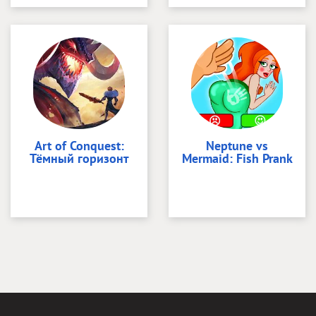
Art of Conquest:
Neptune vs
Тёмный горизонт
Mermaid: Fish Prank