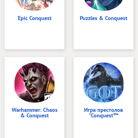
Epic Conquest
Puzzles & Conquest
Warhammer: Chaos
Игра престолов
& Conquest
"Conquest™