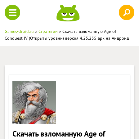
Games-droid.ru
»
Стратегии
» Скачать взломанную Age of
Conquest IV (Открыты уровни) версия 4.25.255 apk на Андроид
Скачать взломанную Age of