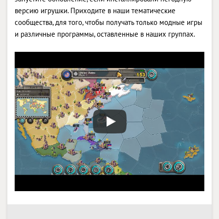
версию игрушки. Приходите в наши тематические
сообщества, для того, чтобы получать только модные игры
и различные программы, оставленные в наших группах.