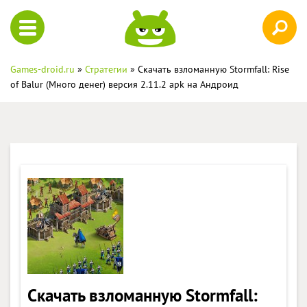
Games-droid.ru
»
Стратегии
» Скачать взломанную Stormfall: Rise
of Balur (Много денег) версия 2.11.2 apk на Андроид
Скачать взломанную Stormfall: