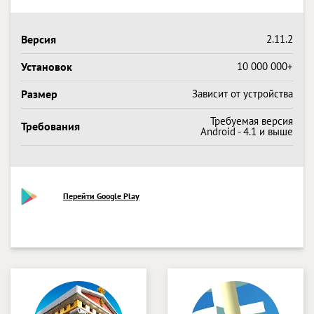
Версия
2.11.2
Установок
10 000 000+
Размер
Зависит от устройства
Требуемая версия
Требования
Android - 4.1 и выше
Перейти Google Play