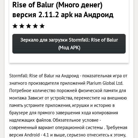
Rise of Balur (Много денег)
версия 2.11.2 apk на Андроид
Зеркало для загрузки Stormfall: Rise of Balur
(Мод APK)
Stormfall: Rise of Balur на Андроид - показательная игра от
знатного производителя приложений Plarium Global Ltd.
Потребное количество порожней физической памяти для
монтажа Зависит от устройства, переместите на внешнюю
память устраните приложения, игрушки и историю в
браузере для прямого завершения хода копирования
надлежащих файлов. Обязательное условие -
современный вариант операционной системы . Требуемая
версия Android - 4.1 и выше, серьезно отнеситесь к этому,