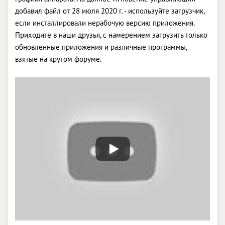
добавил файл от 28 июля 2020 г. - используйте загрузчик,
если инсталлировали нерабочую версию приложения.
Приходите в наши друзья, с намерением загрузить только
обновленные приложения и различные программы,
взятые на крутом форуме.