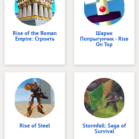
Rise of the Roman
Шарик
Empire: Строить
Попрыгунчик - Rise
On Top
Rise of Steel
Stormfall: Saga of
Survival