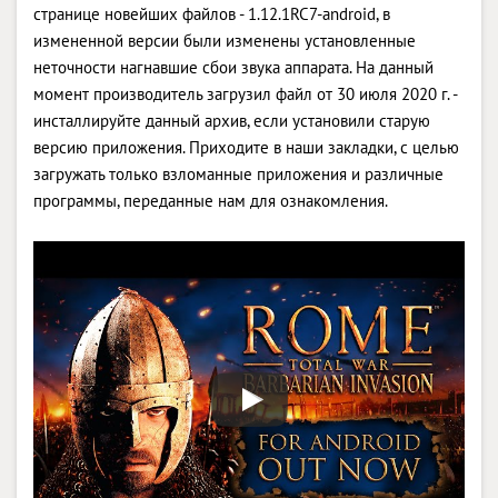
странице новейших файлов - 1.12.1RC7-android, в
измененной версии были изменены установленные
неточности нагнавшие сбои звука аппарата. На данный
момент производитель загрузил файл от 30 июля 2020 г. -
инсталлируйте данный архив, если установили старую
версию приложения. Приходите в наши закладки, с целью
загружать только взломанные приложения и различные
программы, переданные нам для ознакомления.