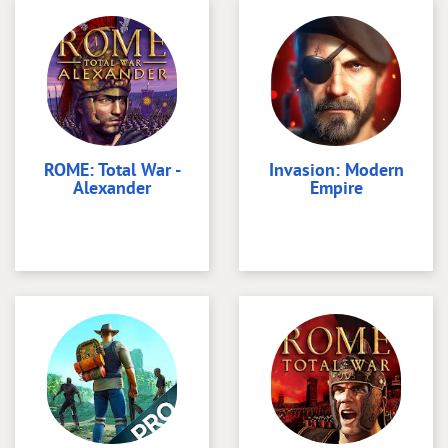
ROME: Total War -
Invasion: Modern
Alexander
Empire