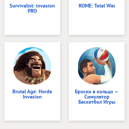
Survivalist: invasion
ROME: Total War
PRO
Brutal Age: Horde
Броски в кольцо —
Invasion
Симулятор
Баскетбол Игры