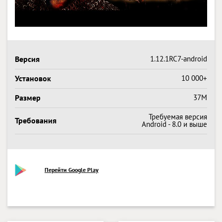
Версия
1.12.1RC7-android
Установок
10 000+
Размер
37M
Требуемая версия
Требования
Android - 8.0 и выше
Перейти Google Play