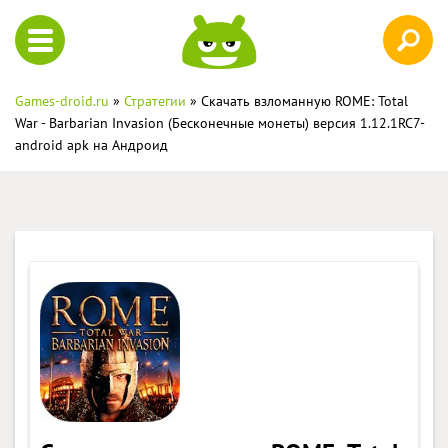
Games-droid.ru
»
Стратегии
» Скачать взломанную ROME: Total
War - Barbarian Invasion (Бесконечные монеты) версия 1.12.1RC7-
android apk на Андроид