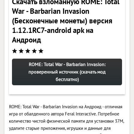
Скачать взломанную ROME: Total
War - Barbarian Invasion
(Бесконечные монеты) версия
1.12.1RC7-android apk на
Андроид
ROME: Total War - Barbarian Invasion:
проверенный источник (скачать мод
бесплатно)
ROME: Total War - Barbarian Invasion на Андроид - отличная
игра от обалденного автора Feral Interactive. Потребное
количество чистой физической памяти для установки 37M,
удалите старые приложения, игрушки и данные для