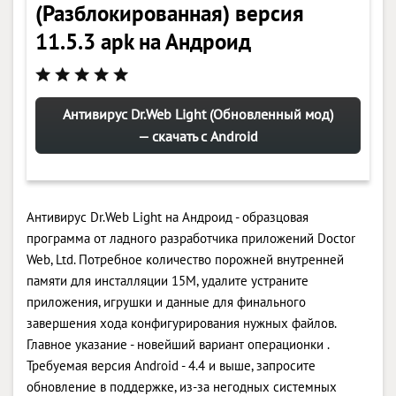
(Разблокированная) версия
11.5.3 apk на Андроид
Антивирус Dr.Web Light (Обновленный мод)
— скачать с Android
Антивирус Dr.Web Light на Андроид - образцовая
программа от ладного разработчика приложений Doctor
Web, Ltd. Потребное количество порожней внутренней
памяти для инсталляции 15M, удалите устраните
приложения, игрушки и данные для финального
завершения хода конфигурирования нужных файлов.
Главное указание - новейший вариант операционки .
Требуемая версия Android - 4.4 и выше, запросите
обновление в поддержке, из-за негодных системных