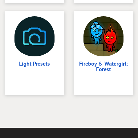
Light Presets
Fireboy & Watergirl:
Forest