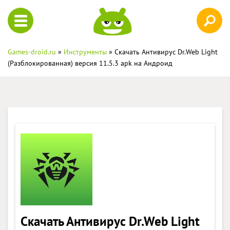
Games-droid.ru
»
Инструменты
» Скачать Антивирус Dr.Web Light
(Разблокированная) версия 11.5.3 apk на Андроид
Скачать Антивирус Dr.Web Light