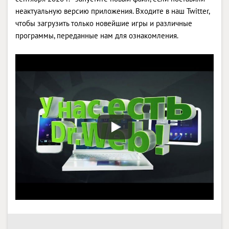
неактуальную версию приложения. Входите в наш Twitter,
чтобы загрузить только новейшие игры и различные
программы, переданные нам для ознакомления.