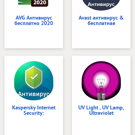
AVG Антивирус
Avast антивирус &
бесплатно 2020
бесплатная
Kaspersky Internet
UV Light , UV Lamp,
Security:
Ultraviolet