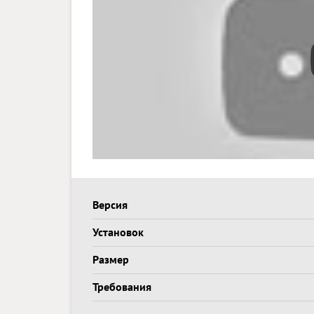
Версия
Установок
Размер
Требования