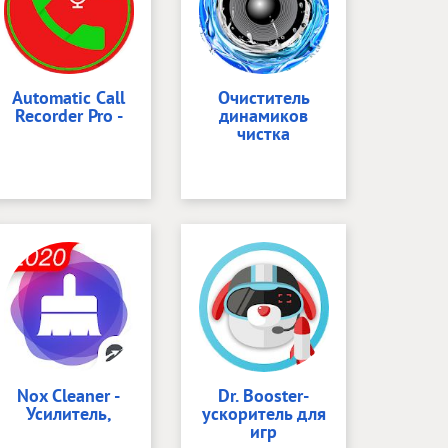
Automatic Call
Очиститель
Recorder Pro -
динамиков
чистка
Nox Cleaner -
Dr. Booster-
Усилитель,
ускоритель для
игр