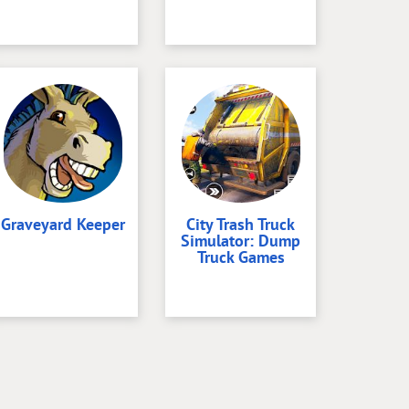
Graveyard Keeper
City Trash Truck
Simulator: Dump
Truck Games