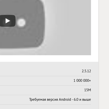
2.5.12
1 000 000+
15M
Требуемая версия Android - 6.0 и выше