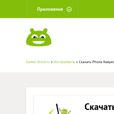
Приложения
Games-droid.ru
»
Инструменты
» Скачать Phone Keeper:
Скачат