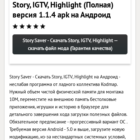
Story, IGTV, Highlight (Полная)
версия 1.1.4 apk на Андроид
Story Saver - Скачать Story, IGTV, Highlight —
скачать файл мода (Гарантия качества)
Story Saver - Скачать Story, IGTV, Highlight на Андроид -
неслабая программа от ладного коллектива Kodmap.
Нужный объем чистой физической памяти для монтажа
10M, переместите на внешнюю память бестолковые
приложения, игрушки и историю в браузере для
детального завершения хода загрузки полезных файлов.
Обязательное предписание - прогрессивный вариант ОС .
Требуемая версия Android - 5.0 и выше, загрузите новую
модификацию, из-за нестандартных системных условий,