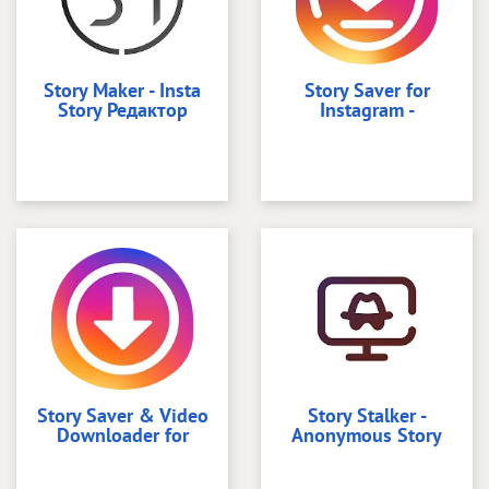
Story Maker - Insta
Story Saver for
Story Редактор
Instagram -
Story Saver & Video
Story Stalker -
Downloader for
Anonymous Story