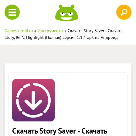
Games-droid.ru
»
Инструменты
» Скачать Story Saver - Скачать
Story, IGTV, Highlight (Полная) версия 1.1.4 apk на Андроид
Скачать Story Saver - Скачать