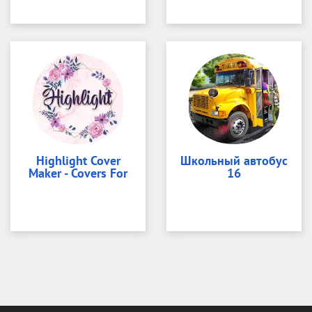
Highlight Cover
Школьный автобус
Maker - Covers For
16