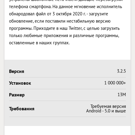
телефона смартфона. На данное мгновение исполнитель
обнародовал файл от 3 октября 2020 г. - загрузите
обновление, если поставили нестабильную версию
программы. Приходите в наш Twitter, с целью загрузить
только любимые приложения и различные программы,
оставленные в наших группах.
Версия
3.2.5
Установок
1 000 000+
Размер
13M
Требуемая версия
Требования
Android - 5.0 и выше