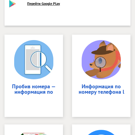
Перейти Google Play
Пробив номера —
Информация по
информация по
номеру телефона l