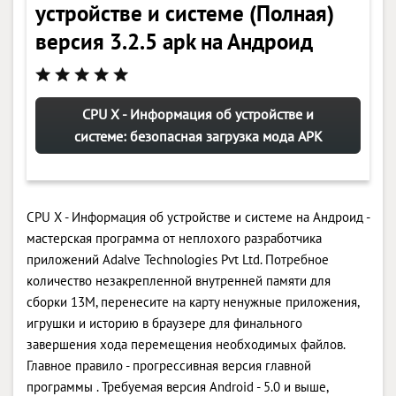
устройстве и системе (Полная)
версия 3.2.5 apk на Андроид
CPU X - Информация об устройстве и
системе: безопасная загрузка мода APK
CPU X - Информация об устройстве и системе на Андроид -
мастерская программа от неплохого разработчика
приложений Adalve Technologies Pvt Ltd. Потребное
количество незакрепленной внутренней памяти для
сборки 13M, перенесите на карту ненужные приложения,
игрушки и историю в браузере для финального
завершения хода перемещения необходимых файлов.
Главное правило - прогрессивная версия главной
программы . Требуемая версия Android - 5.0 и выше,