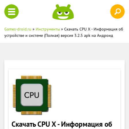
Games-droid.ru
»
Инструменты
» Скачать CPU X - Информация об
устройстве и системе (Полная) версия 3.2.5 apk на Андроид
Скачать CPU X - Информация об