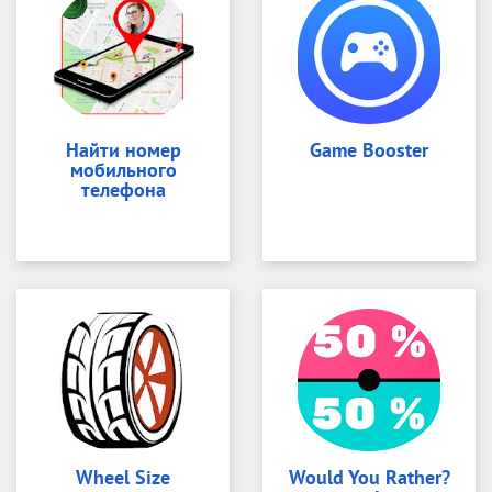
Найти номер
Game Booster
мобильного
телефона
Wheel Size
Would You Rather?