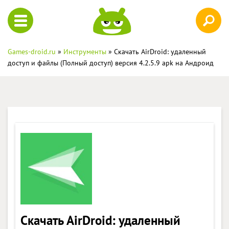
Games-droid.ru
»
Инструменты
» Скачать AirDroid: удаленный
доступ и файлы (Полный доступ) версия 4.2.5.9 apk на Андроид
Скачать AirDroid: удаленный