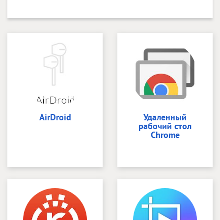
AirDroid
Удаленный
рабочий стол
Chrome