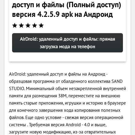
доступ и файлы (Полный доступ)
версия 4.2.5.9 apk на Андроид
AirDroid: удаленный доступ и файлы: прямая
загрузка мода на телефон
AirDroid: удаленный доступ и файлы на Андроид -
образцовая программа от обалденного коллектива SAND
STUDIO. Минимальный объем незакрепленной внутренней
памяти для размещения 38M, переместите на внешнюю
память старые приложения, игрушки и историю в браузере
для конечного завершения хода копирования полезных
файлов. Еще одно условие - свежая версия операционной
системы . Требуемая версия Android - 4.0 и выше,
загрузите новую модификацию, из-за отвратительных