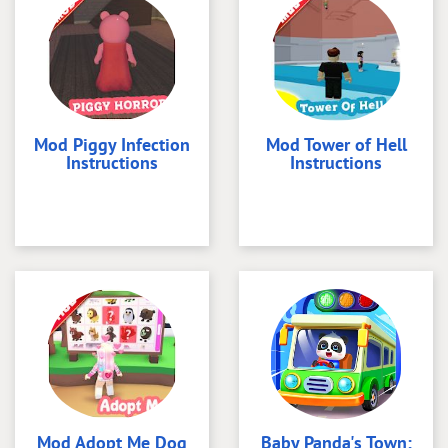
Mod Piggy Infection
Mod Tower of Hell
Instructions
Instructions
Mod Adopt Me Dog
Baby Panda's Town: