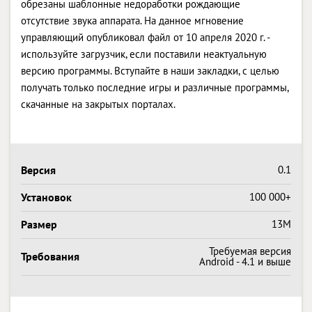
обрезаны шаблонные недоработки рождающие
отсутствие звука аппарата. На данное мгновение
управляющий опубликовал файл от 10 апреля 2020 г. -
используйте загрузчик, если поставили неактуальную
версию программы. Вступайте в наши закладки, с целью
получать только последние игры и различные программы,
скачанные на закрытых порталах.
Версия
0.1
Установок
100 000+
Размер
13M
Требуемая версия
Требования
Android - 4.1 и выше