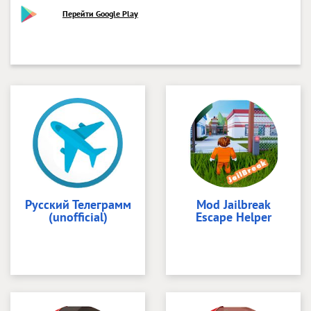
Перейти Google Play
Русский Телеграмм
Mod Jailbreak
(unofficial)
Escape Helper