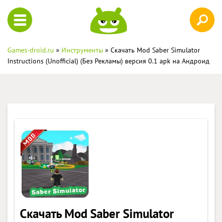
Games-droid.ru
»
Инструменты
» Скачать Mod Saber Simulator
Instructions (Unofficial) (Без Рекламы) версия 0.1 apk на Андроид
Скачать Mod Saber Simulator