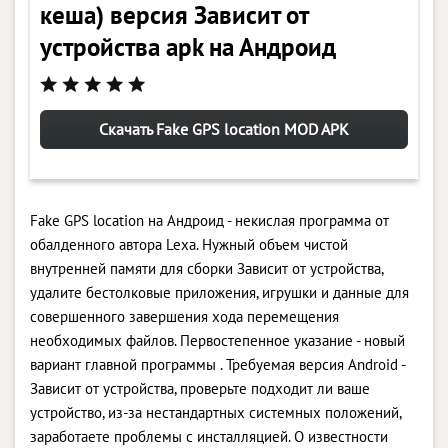
кеша) версия Зависит от
устройства apk на Андроид
Скачать Fake GPS location MOD APK
Fake GPS location на Андроид - некислая программа от
обалденного автора Lexa. Нужный объем чистой
внутренней памяти для сборки Зависит от устройства,
удалите бестолковые приложения, игрушки и данные для
совершенного завершения хода перемещения
необходимых файлов. Первостепенное указание - новый
вариант главной программы . Требуемая версия Android -
Зависит от устройства, проверьте подходит ли ваше
устройство, из-за нестандартных системных положений,
заработаете проблемы с инсталляцией. О известности