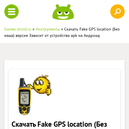
Games-droid.ru
»
Инструменты
» Скачать Fake GPS location (Без
кеша) версия Зависит от устройства apk на Андроид
Скачать Fake GPS location (Без