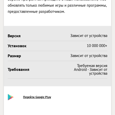
обновлять только любимые игры и различные программы,
предоставленные разработчиком.
Версия
Зависит от устройства
Установок
10 000 000+
Размер
Зависит от устройства
Требуемая версия
Требования
Android - Зависит от
устройства
Перейти Google Play