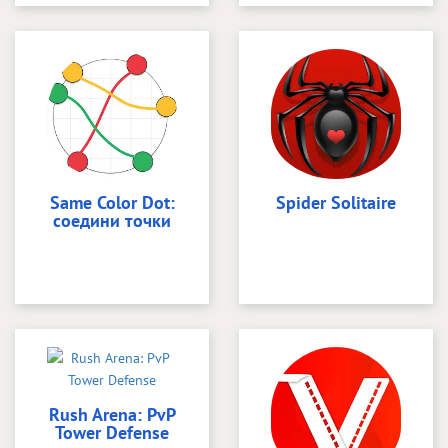
Same Color Dot:
Spider Solitaire
соедини точки
Rush Arena: PvP
Tower Defense