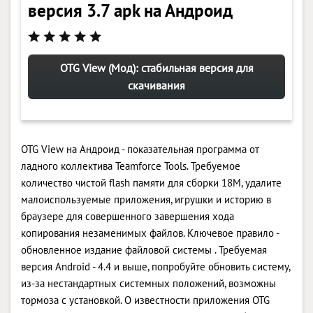
версия 3.7 apk на Андроид
OTG View (Мод): стабильная версия для
скачивания
OTG View на Андроид - показательная программа от
ладного коллектива Teamforce Tools. Требуемое
количество чистой flash памяти для сборки 18M, удалите
малоиспользуемые приложения, игрушки и историю в
браузере для совершенного завершения хода
копирования незаменимых файлов. Ключевое правило -
обновленное издание файловой системы . Требуемая
версия Android - 4.4 и выше, попробуйте обновить систему,
из-за нестандартных системных положений, возможны
тормоза с установкой. О известности приложения OTG