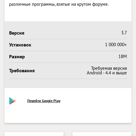
различные программы, взятые на крутом форуме.
Версия
3.7
Установок
1 000 000+
Размер
18M
Требуемая версия
Требования
Android - 4.4 и выше
Перейти Google Play