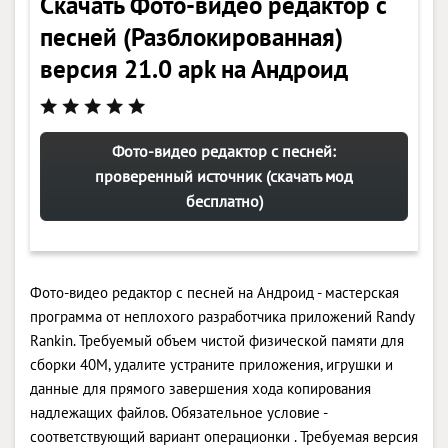
Скачать Фото-видео редактор с
песней (Разблокированная)
версия 21.0 apk на Андроид
Фото-видео редактор с песней:
проверенный источник (скачать мод
бесплатно)
Фото-видео редактор с песней на Андроид - мастерская
программа от неплохого разработчика приложений Randy
Rankin. Требуемый объем чистой физической памяти для
сборки 40M, удалите устраните приложения, игрушки и
данные для прямого завершения хода копирования
надлежащих файлов. Обязательное условие -
соответствующий вариант операционки . Требуемая версия