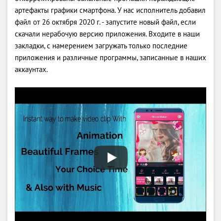
артефакты графики смартфона. У нас исполнитель добавил
файл от 26 октября 2020 г. - запустите новый файл, если
скачали нерабочую версию приложения. Входите в наши
закладки, с намерением загружать только последние
приложения и различные программы, записанные в наших
аккаунтах.