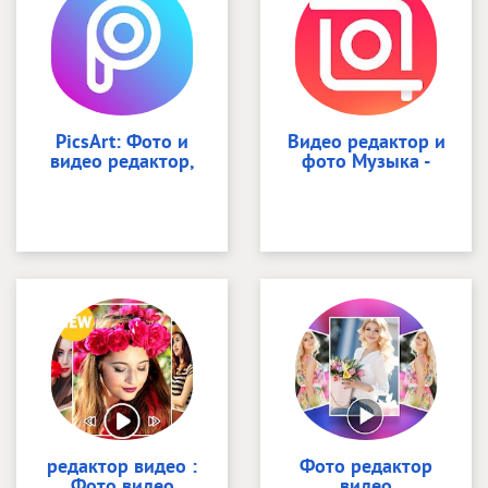
PicsArt: Фото и
Видео редактор и
видео редактор,
фото Музыка -
редактор видео :
Фото редактор
Фото видео
видео