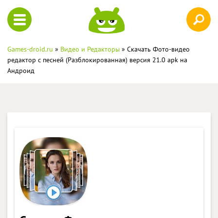
Games-droid.ru
»
Видео и Редакторы
» Скачать Фото-видео
редактор с песней (Разблокированная) версия 21.0 apk на
Андроид