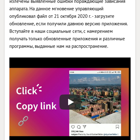
излечены выявленные ошибки пораждающие зависания
аппарата. На данное мгновение управляющий
опубликовал файл от 21 октября 2020 г. - загрузите
обновление, если получили давнюю версию приложения.
Вступайте в наши социальные сети, с намерением
получать только обновленные приложения и различные
программы, выданные нам на распространение.