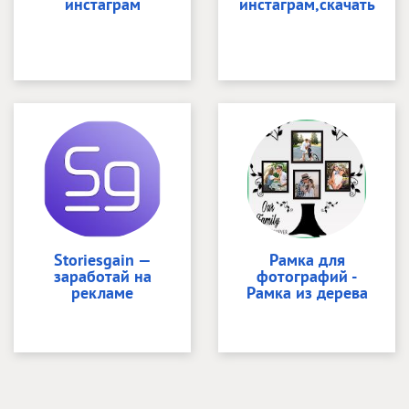
инстаграм
инстаграм,скачать
Storiesgain —
Рамка для
заработай на
фотографий -
рекламе
Рамка из дерева