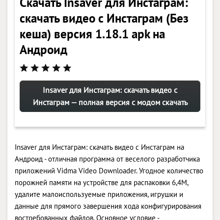
Скачать Insaver для Инстаграм:
скачать видео с Инстаграм (Без
кеша) версия 1.18.1 apk на
Андроид
Insaver для Инстаграм: скачать видео с
Инстаграм — полная версия с модом скачать
Insaver для Инстаграм: скачать видео с Инстаграм на
Андроид - отличная программа от веселого разработчика
приложений Vidma Video Downloader. Угодное количество
порожней памяти на устройстве для распаковки 6,4M,
удалите малоиспользуемые приложения, игрушки и
данные для прямого завершения хода конфигурирования
востребованных файлов. Основное условие -