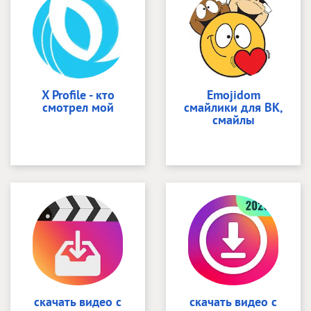
X Profile - кто
Emojidom
смотрел мой
смайлики для ВК,
смайлы
скачать видео с
скачать видео с