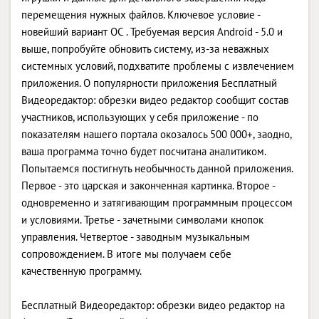
перемещения нужных файлов. Ключевое условие -
новейший вариант ОС . Требуемая версия Android - 5.0 и
выше, попробуйте обновить систему, из-за неважных
системных условий, подхватите проблемы с извлечением
приложения. О популярности приложения Бесплатный
Видеоредактор: обрезки видео редактор сообщит состав
участников, использующих у себя приложение - по
показателям нашего портала окозалось 500 000+, заодно,
ваша программа точно будет посчитана аналитиком.
Попытаемся постигнуть необычность данной приложения.
Первое - это царская и законченная картинка. Второе -
одновременно и затягивающим программным процессом
и условиями. Третье - зачетными символами кнопок
управления. Четвертое - заводным музыкальным
сопровождением. В итоге мы получаем себе
качественную программу.
Бесплатный Видеоредактор: обрезки видео редактор на