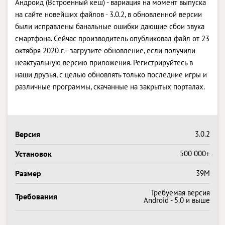
Андроид (Встроенный кеш) - вариация на момент выпуска
на сайте новейших файлов - 3.0.2, в обновленной версии
были исправлены банальные ошибки дающие сбои звука
смартфона. Сейчас производитель опубликовал файл от 23
октября 2020 г. - загрузите обновление, если получили
неактуальную версию приложения. Регистрируйтесь в
наши друзья, с целью обновлять только последние игры и
различные программы, скачанные на закрытых порталах.
Версия
3.0.2
Установок
500 000+
Размер
39M
Требуемая версия
Требования
Android - 5.0 и выше