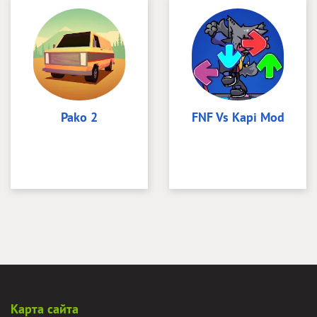
Pako 2
FNF Vs Kapi Mod
Карта сайта