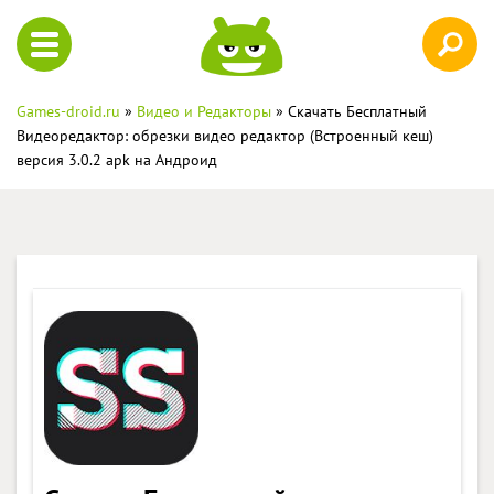
Games-droid.ru
»
Видео и Редакторы
» Скачать Бесплатный
Видеоредактор: обрезки видео редактор (Встроенный кеш)
версия 3.0.2 apk на Андроид