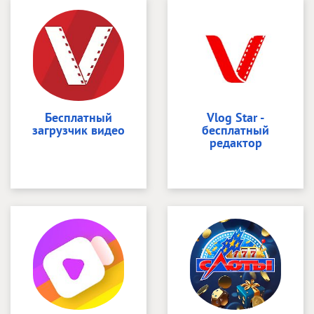
Бесплатный
Vlog Star -
загрузчик видео
бесплатный
редактор