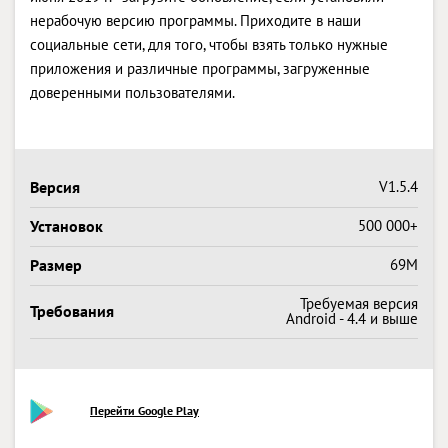
нерабочую версию программы. Приходите в наши
социальные сети, для того, чтобы взять только нужные
приложения и различные программы, загруженные
доверенными пользователями.
Версия
V1.5.4
Установок
500 000+
Размер
69M
Требуемая версия
Требования
Android - 4.4 и выше
Перейти Google Play