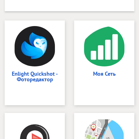
Enlight Quickshot -
Моя Сеть
Фоторедактор