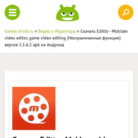
Games-droid.ru
»
Видео и Редакторы
» Скачать Editto - Mobizen
video editor, game video editing (Неограниченные функции)
версия 1.1.6.2 apk на Андроид