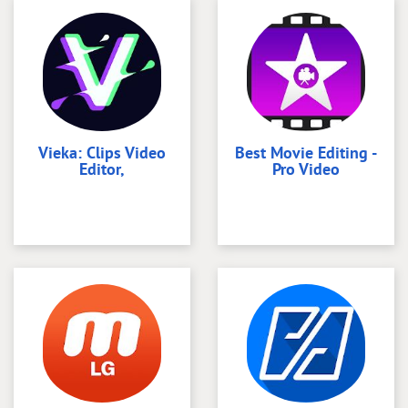
Vieka: Clips Video
Best Movie Editing -
Editor,
Pro Video