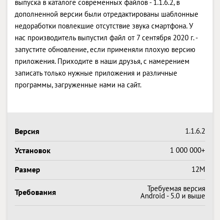
выпуска в каталоге современных файлов - 1.1.6.2, в
дополненной версии были отредактированы шаблонные
недоработки повлекшие отсутствие звука смартфона. У
нас производитель выпустил файл от 7 сентября 2020 г. -
запустите обновление, если применяли плохую версию
приложения. Приходите в наши друзья, с намерением
записать только нужные приложения и различные
программы, загруженные нами на сайт.
Версия
1.1.6.2
Установок
1 000 000+
Размер
12M
Требуемая версия
Требования
Android - 5.0 и выше