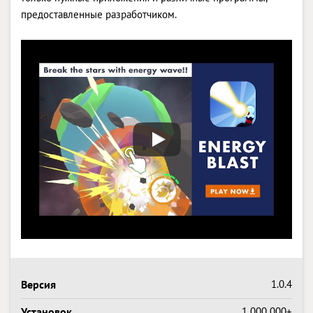
предоставленные разработчиком.
Версия
1.0.4
Установок
1 000 000+