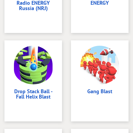
Radio ENERGY
ENERGY
Russia (NRJ)
Drop Stack Ball -
Gang Blast
Fall Helix Blast