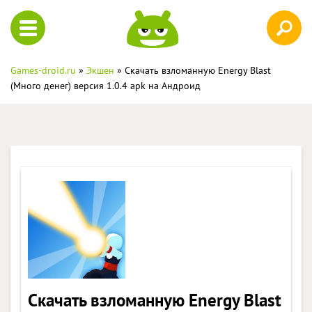
Games-droid.ru
»
Экшен
» Скачать взломанную Energy Blast
(Много денег) версия 1.0.4 apk на Андроид
Скачать взломанную Energy Blast