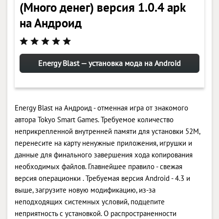
(Много денег) версия 1.0.4 apk
на Андроид
Energy Blast — установка мода на Android
Energy Blast на Андроид - отменная игра от знакомого
автора Tokyo Smart Games. Требуемое количество
неприкрепленной внутренней памяти для установки 52M,
перенесите на карту ненужные приложения, игрушки и
данные для финального завершения хода копирования
необходимых файлов. Главнейшее правило - свежая
версия операционки . Требуемая версия Android - 4.3 и
выше, загрузите новую модификацию, из-за
неподходящих системных условий, подцепите
неприятность с установкой. О распространенности