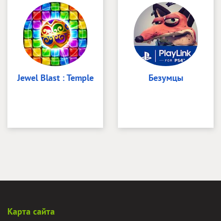
Jewel Blast : Temple
Безумцы
Карта сайта