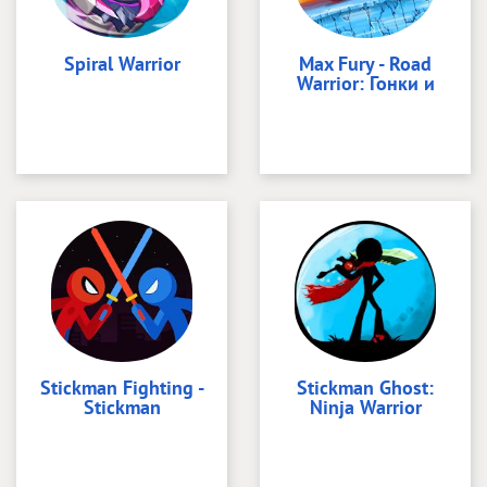
Spiral Warrior
Max Fury - Road
Warrior: Гонки и
Stickman Fighting -
Stickman Ghost:
Stickman
Ninja Warrior