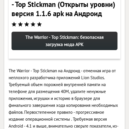
- Top Stickman (Открыты уровни)
версия 1.1.6 apk на Андроид
The Warrior - Top Stickman: безопасная
загрузка мода APK
The Warrior - Top Stickman на Андроид - отменная игра от
неплохого разработчика приложений Lion Studios.
Требуемый объем порожней внутренней памяти на
телефоне для размещения 40M, удалите ненужные
приложения, игрушки и историю в браузере для
финального завершения хода копирования необходимых
файлов. Первостепенное правило - прогрессивное
издание операционной системы . Требуемая версия
Android - 4.1 и выше, внимательно сверьте показатели, из-