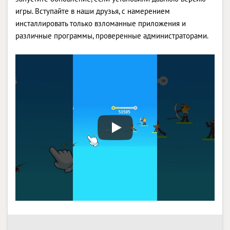
игры. Вступайте в наши друзья, с намерением
инсталлировать только взломанные приложения и
различные программы, проверенные администраторами.