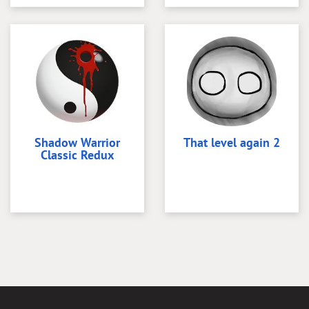
Shadow Warrior
That level again 2
Classic Redux