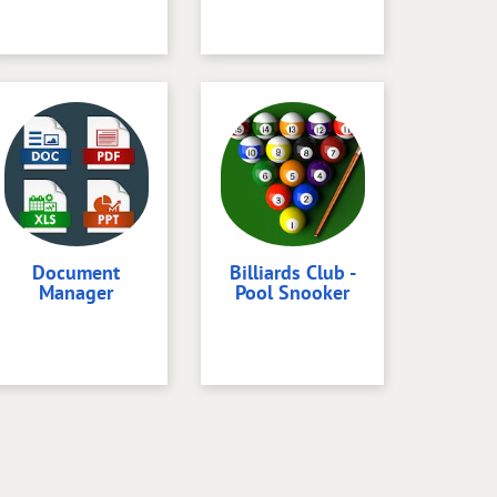
Document
Billiards Club -
Manager
Pool Snooker