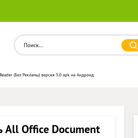
 Reader (Без Рекламы) версия 3.0 apk на Андроид
 All Office Document