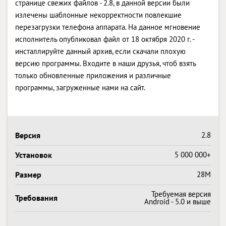
странице свежих файлов - 2.8, в данной версии были
излечены шаблонные некорректности повлекшие
перезагрузки телефона аппарата. На данное мгновение
исполнитель опубликовал файл от 18 октября 2020 г. -
инсталлируйте данный архив, если скачали плохую
версию программы. Входите в наши друзья, чтоб взять
только обновленные приложения и различные
программы, загруженные нами на сайт.
Версия
2.8
Установок
5 000 000+
Размер
28M
Требуемая версия
Требования
Android - 5.0 и выше