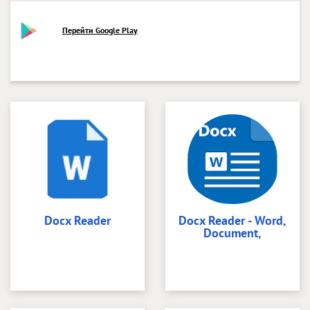
Перейти Google Play
Docx Reader
Docx Reader - Word,
Document,