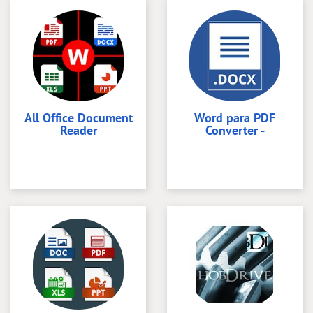
All Office Document
Word para PDF
Reader
Converter -