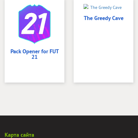
The Greedy Cave
Pack Opener for FUT
21
Карта сайта