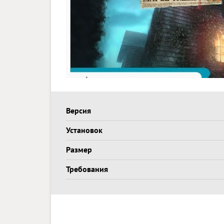
Версия
Установок
Размер
Требования