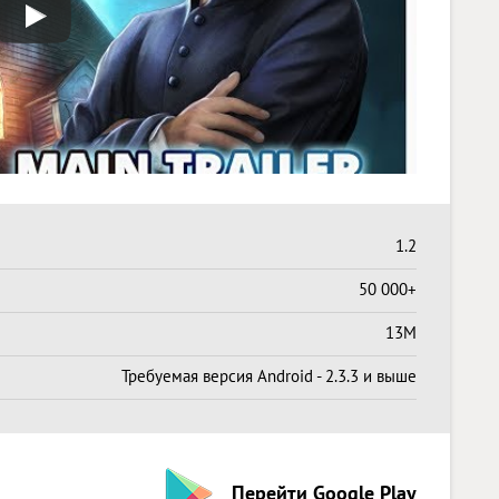
1.2
50 000+
13M
Требуемая версия Android - 2.3.3 и выше
Перейти Google Play