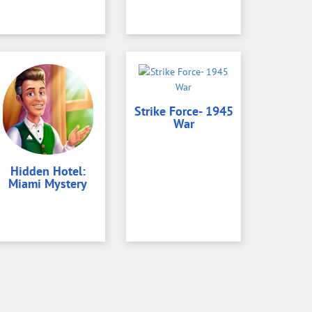
Strike Force- 1945
War
Hidden Hotel:
Miami Mystery