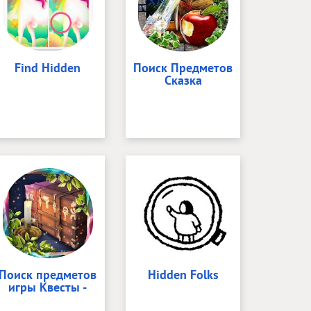
Find Hidden
Поиск Предметов
Сказка
Поиск предметов
Hidden Folks
игры Квесты -