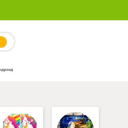
Андроид