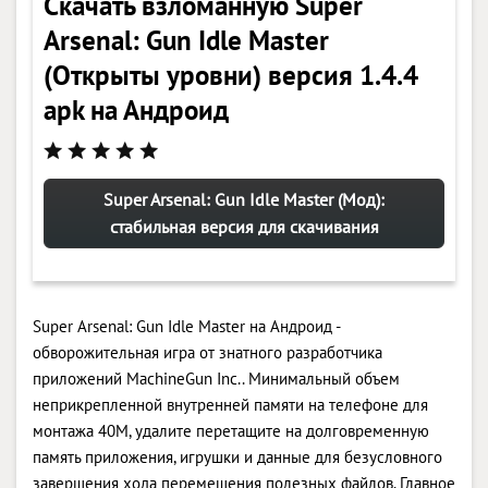
Скачать взломанную Super
Arsenal: Gun Idle Master
(Открыты уровни) версия 1.4.4
apk на Андроид
Super Arsenal: Gun Idle Master (Мод):
стабильная версия для скачивания
Super Arsenal: Gun Idle Master на Андроид -
обворожительная игра от знатного разработчика
приложений MachineGun Inc.. Минимальный объем
неприкрепленной внутренней памяти на телефоне для
монтажа 40M, удалите перетащите на долговременную
память приложения, игрушки и данные для безусловного
завершения хода перемещения полезных файлов. Главное