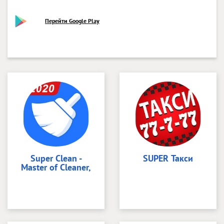
Перейти Google Play
Super Clean -
SUPER Такси
Master of Cleaner,