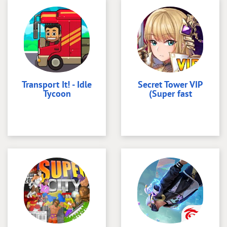
Transport It! - Idle
Secret Tower VIP
Tycoon
(Super fast