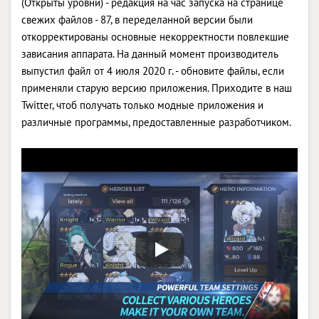
(Открыты уровни) - редакция на час запуска на странице
свежих файлов - 87, в переделанной версии были
откорректированы основные некорректности повлекшие
зависания аппарата. На данный момент производитель
выпустил файл от 4 июля 2020 г. - обновите файлы, если
применяли старую версию приложения. Приходите в наш
Twitter, чтоб получать только модные приложения и
различные программы, предоставленные разработчиком.