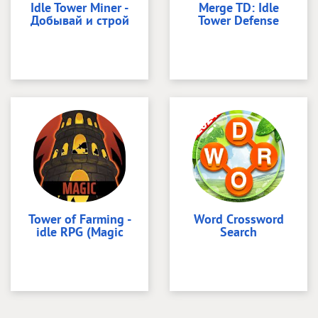
Idle Tower Miner -
Merge TD: Idle
Добывай и строй
Tower Defense
Tower of Farming -
Word Crossword
idle RPG (Magic
Search