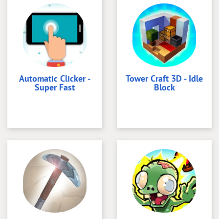
Automatic Clicker -
Tower Craft 3D - Idle
Super Fast
Block