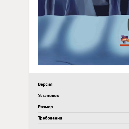
Версия
Установок
Размер
Требования