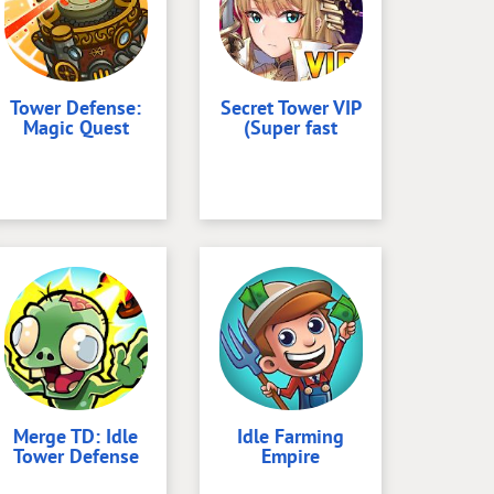
Tower Defense:
Secret Tower VIP
Magic Quest
(Super fast
Merge TD: Idle
Idle Farming
Tower Defense
Empire