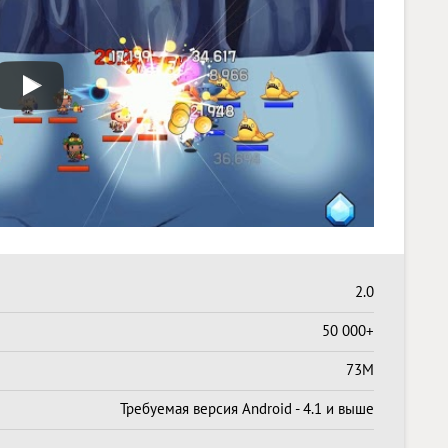
2.0
50 000+
73M
Требуемая версия Android - 4.1 и выше