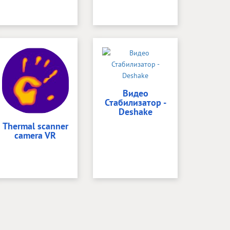
Видео
Стабилизатор -
Deshake
Thermal scanner
camera VR