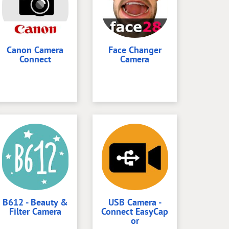
Canon Camera
Face Changer
Connect
Camera
B612 - Beauty &
USB Camera -
Filter Camera
Connect EasyCap
or