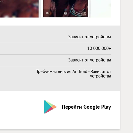
Зависит от устройства
10 000 000+
Зависит от устройства
Требуемая версия Android - Зависит от
устройства
Перейти Google Play