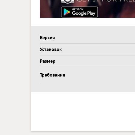
Версия
Установок
Размер
Требования