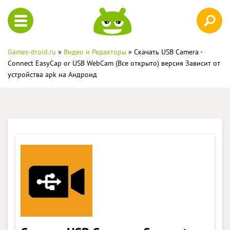
Games-droid.ru
»
Видео и Редакторы
» Скачать USB Camera -
Connect EasyCap or USB WebCam (Все открыто) версия Зависит от
устройства apk на Андроид