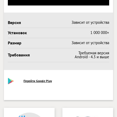
Версия
Зависит от устройства
Установок
1 000 000+
Размер
Зависит от устройства
Требуемая версия
Требования
Android - 4.3 и выше
Перейти Google Play