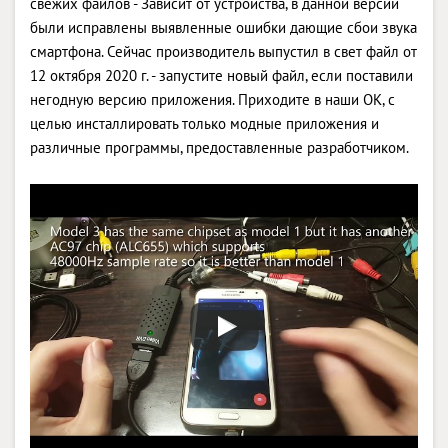
свежих файлов - Зависит от устройства, в данной версии
были исправлены выявленные ошибки дающие сбои звука
смартфона. Сейчас производитель выпустил в свет файл от
12 октября 2020 г. - запустите новый файл, если поставили
негодную версию приложения. Приходите в наши OK, с
целью инсталлировать только модные приложения и
различные программы, предоставленные разработчиком.