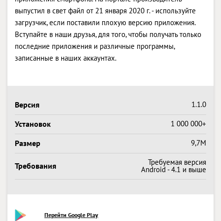
выпустил в свет файл от 21 января 2020 г. - используйте
загрузчик, если поставили плохую версию приложения.
Вступайте в наши друзья, для того, чтобы получать только
последние приложения и различные программы,
записанные в наших аккаунтах.
Версия
1.1.0
Установок
1 000 000+
Размер
9,7M
Требуемая версия
Требования
Android - 4.1 и выше
Перейти Google Play