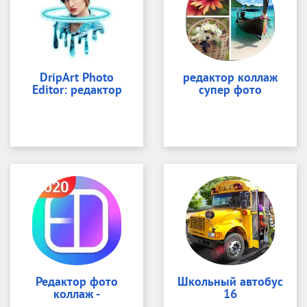
DripArt Photo
редактор коллаж
Editor: редактор
супер фото
Редактор фото
Школьный автобус
коллаж -
16