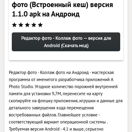
фото (Встроенный кеш) версия
1.1.0 apk на Андроид
Редактор фото - Коллаж фото — версия для
Android (Скачать мод)
Редактор фото - Коллаж фото на Андроид - мастерская
программа от именитого разработчика приложений A
Photo Studio. Угодное количество порожней внутренней
памяти для установки 9,7M, перенесите на карту
скопируйте на флешку приложения, игрушки и данные для
детального завершения хода перемещения
востребованных файлов. Главнейшее условие -
соответствующий вариант операционной системы .
Требуемая версия Android - 4.1 и выше, серьезно