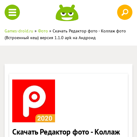
Games-droid.ru
»
Фото
» Скачать Редактор фото - Коллаж фото
(Встроенный кеш) версия 1.1.0 apk на Андроид
Скачать Редактор фото - Коллаж