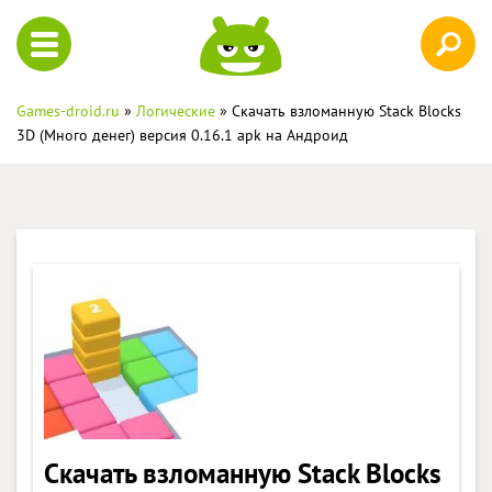
Games-droid.ru
»
Логические
» Скачать взломанную Stack Blocks
3D (Много денег) версия 0.16.1 apk на Андроид
Скачать взломанную Stack Blocks