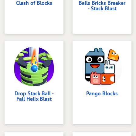
Clash of Blocks
Balls Bricks Breaker
- Stack Blast
Drop Stack Ball -
Pango Blocks
Fall Helix Blast