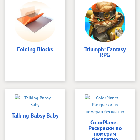
Folding Blocks
Triumph: Fantasy
RPG
Talking Babsy Baby
ColorPlanet:
Раскраски по
номерам
бесплатно