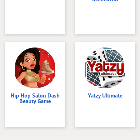
Hip Hop Salon Dash
Yatzy Ultimate
Beauty Game