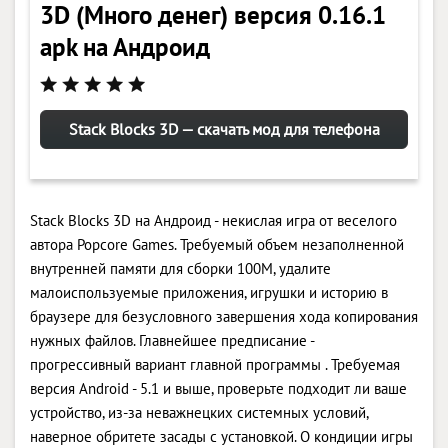
3D (Много денег) версия 0.16.1
apk на Андроид
Stack Blocks 3D — скачать мод для телефона
Stack Blocks 3D на Андроид - некислая игра от веселого
автора Popcore Games. Требуемый объем незаполненной
внутренней памяти для сборки 100M, удалите
малоиспользуемые приложения, игрушки и историю в
браузере для безусловного завершения хода копирования
нужных файлов. Главнейшее предписание -
прогрессивный вариант главной программы . Требуемая
версия Android - 5.1 и выше, проверьте подходит ли ваше
устройство, из-за неважнецких системных условий,
наверное обритете засады с установкой. О кондиции игры