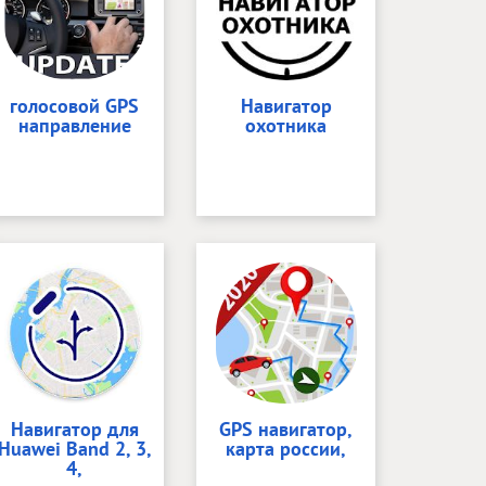
голосовой GPS
Навигатор
направление
охотника
Навигатор для
GPS навигатор,
Huawei Band 2, 3,
карта россии,
4,