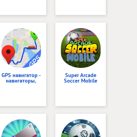
GPS навигатор -
Super Arcade
навигаторы,
Soccer Mobile