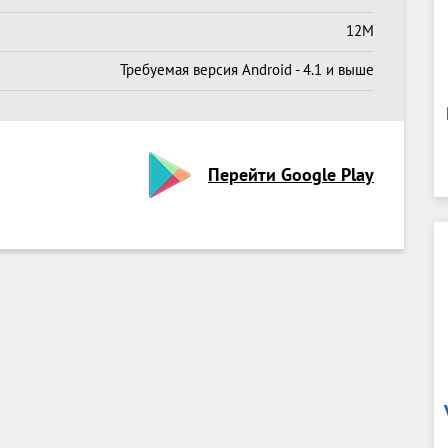
12M
Требуемая версия Android - 4.1 и выше
Перейти Google Play