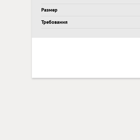
Размер
Требования