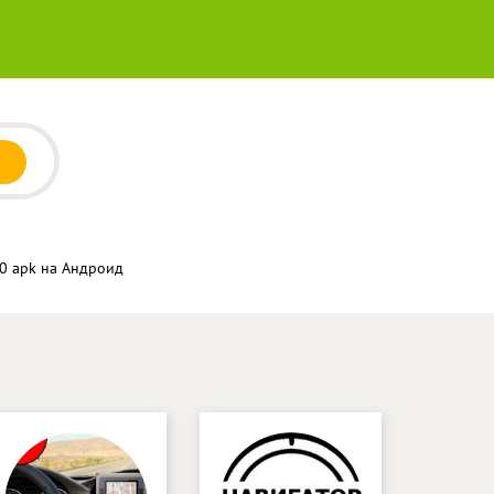
20 apk на Андроид