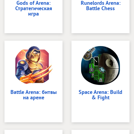
Gods of Arena:
Runelords Arena:
Стратегическая
Battle Chess
игра
Battle Arena: битвы
Space Arena: Build
на арене
& Fight