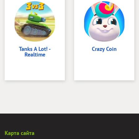
Tanks A Lot! -
Crazy Coin
Realtime
Карта сайта