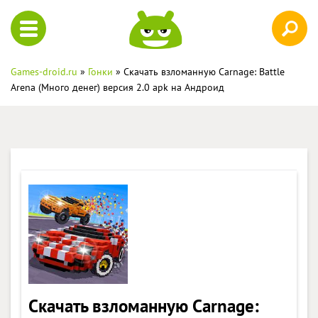
Games-droid.ru
»
Гонки
» Скачать взломанную Carnage: Battle
Arena (Много денег) версия 2.0 apk на Андроид
Скачать взломанную Carnage: