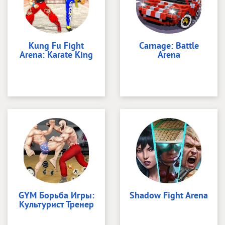
Kung Fu Fight
Carnage: Battle
Arena: Karate King
Arena
GYM Борьба Игры:
Shadow Fight Arena
Культурист Тренер