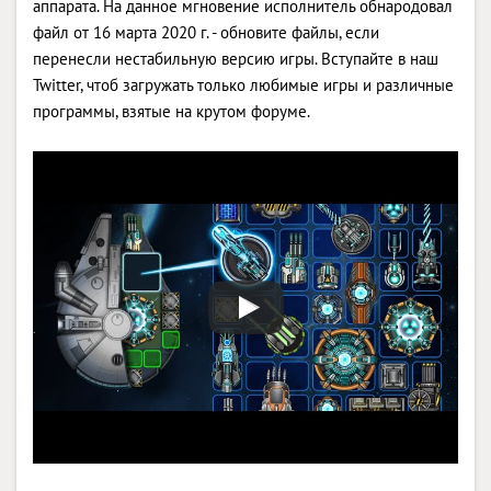
аппарата. На данное мгновение исполнитель обнародовал
файл от 16 марта 2020 г. - обновите файлы, если
перенесли нестабильную версию игры. Вступайте в наш
Twitter, чтоб загружать только любимые игры и различные
программы, взятые на крутом форуме.