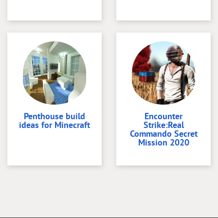
Penthouse build
Encounter
ideas for Minecraft
Strike:Real
Commando Secret
Mission 2020