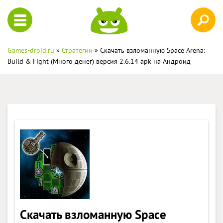
Games-droid.ru
»
Стратегии
» Скачать взломанную Space Arena:
Build & Fight (Много денег) версия 2.6.14 apk на Андроид
Скачать взломанную Space