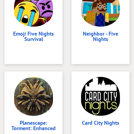
Emoji Five Nights
Neighbor - Five
Survival
Nights
Planescape:
Card City Nights
Torment: Enhanced