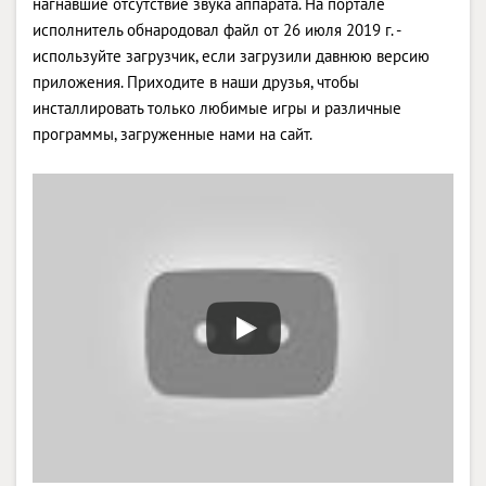
нагнавшие отсутствие звука аппарата. На портале
исполнитель обнародовал файл от 26 июля 2019 г. -
используйте загрузчик, если загрузили давнюю версию
приложения. Приходите в наши друзья, чтобы
инсталлировать только любимые игры и различные
программы, загруженные нами на сайт.