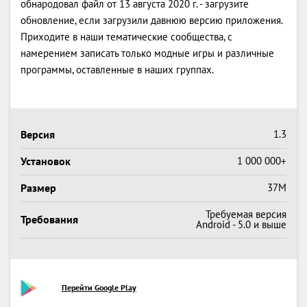
обнародовал файл от 13 августа 2020 г. - загрузите
обновление, если загрузили давнюю версию приложения.
Приходите в наши тематические сообщества, с
намерением записать только модные игры и различные
программы, оставленные в наших группах.
Версия
1.3
Установок
1 000 000+
Размер
37M
Требуемая версия
Требования
Android - 5.0 и выше
Перейти Google Play