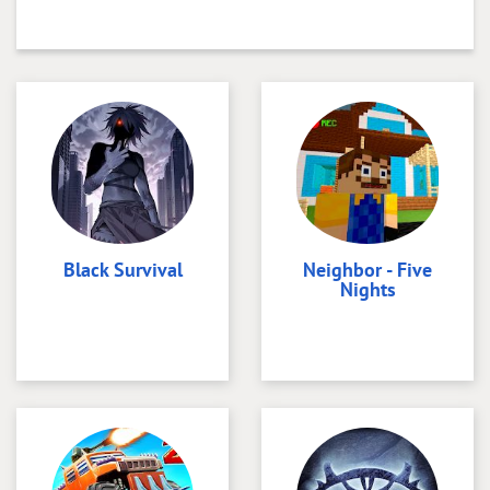
Black Survival
Neighbor - Five
Nights