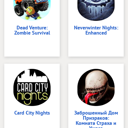
Dead Venture:
Neverwinter Nights:
Zombie Survival
Enhanced
Card City Nights
Заброшенный Дом
Призраков:
Комната Страха и